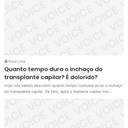
Kauã Lima
Quanto tempo dura o inchaço do
transplante capilar? É dolorido?
Hoje nós vamos descobrir quanto tempo costuma durar o inchaço
do transplante capilar. De fato, após o implante capilar nós…