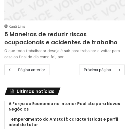
Kauã Lima
5 Maneiras de reduzir riscos
ocupacionais e acidentes de trabalho
O que todo trabalhador deseja é sair para trabalhar e voltar para
casa ao final do dia como foi, por…
Página anterior
Próxima página
Últimas notícias
A Força da Economia no Interior Paulista para Novos
Negócios
Temperamento do Amstaff: características e perfil
ideal do tutor