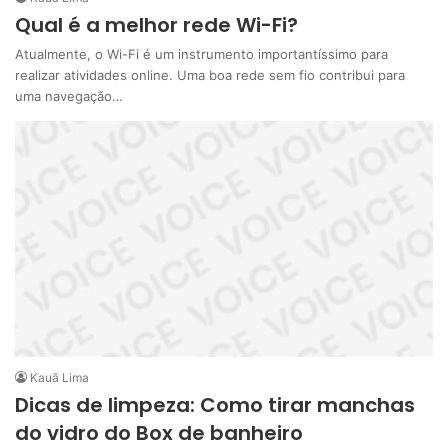
Qual é a melhor rede Wi-Fi?
Atualmente, o Wi-Fi é um instrumento importantíssimo para
realizar atividades online. Uma boa rede sem fio contribui para
uma navegação…
Kauã Lima
Dicas de limpeza: Como tirar manchas
do vidro do Box de banheiro