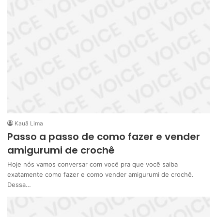
Kauã Lima
Passo a passo de como fazer e vender
amigurumi de crochê
Hoje nós vamos conversar com você pra que você saiba
exatamente como fazer e como vender amigurumi de crochê.
Dessa…