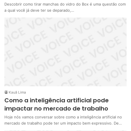
Descobrir como tirar manchas do vidro do Box é uma questão com
a qual você já deve ter se deparado,…
Kauã Lima
Como a inteligência artificial pode
impactar no mercado de trabalho
Hoje nós vamos conversar sobre como a inteligência artificial no
mercado de trabalho pode ter um impacto bem expressivo. De…