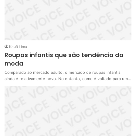
Kauã Lima
Roupas infantis que são tendência da
moda
Comparado ao mercado adulto, o mercado de roupas infantis
ainda é relativamente novo. No entanto, como é voltado para um…