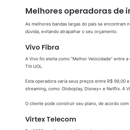
Melhores operadoras de i
As melhores bandas largas do país se encontram na l
dúvida, evitando atrapalhar o seu orçamento.
Vivo Fibra
A Vivo foi eleita como “Melhor Velocidade” entre 
Tilt UOL.
Esta operadora varia seus preços entre R$ 99,00 
streaming, como: Globoplay, Disney+ e Netflix. A V
O cliente pode construir seu plano, de acordo com
Virtex Telecom