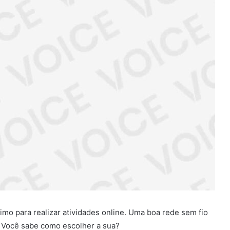
imo para realizar atividades online. Uma boa rede sem fio
. Você sabe como escolher a sua?