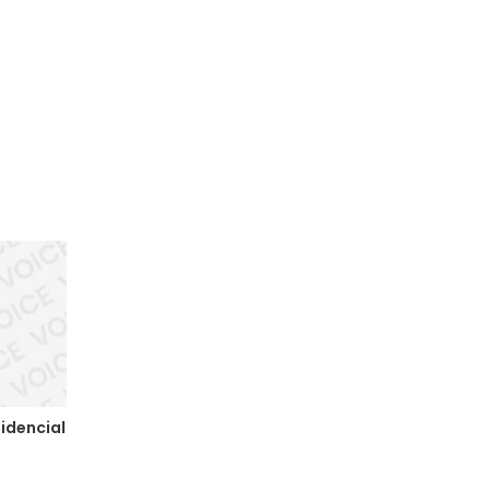
idencial