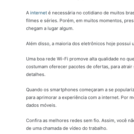
A
internet
é necessária no cotidiano de muitos brasi
filmes e séries. Porém, em muitos momentos, pres
chegam a lugar algum.
Além disso, a maioria dos eletrônicos hoje possui 
Uma boa rede Wi-Fi promove alta qualidade no qu
costumam oferecer pacotes de ofertas, para atrair 
detalhes.
Quando os smartphones começaram a se populariza
para aprimorar a experiência com a internet. Por 
dados móveis.
Confira as melhores redes sem fio. Assim, você não
de uma chamada de vídeo do trabalho.