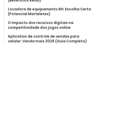
(Benefícios Reais)
Locadora de equipamento BH: Escolha Certa
(Potencial Marteletes)
O impacto dos recursos digitais na
competitividade dos jogos online
Aplicativo de controle de vendas para
celular: Venda mais 2026 (Guia Completo)