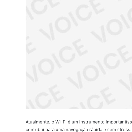
Atualmente, o Wi-Fi é um instrumento importantíss
contribui para uma navegação rápida e sem stress