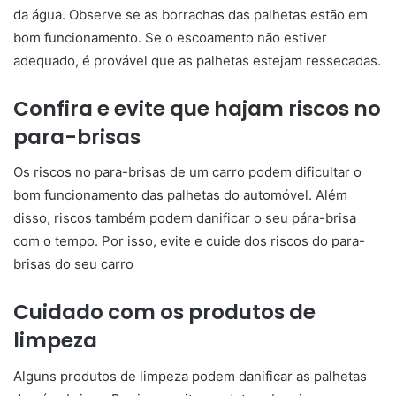
da água. Observe se as borrachas das palhetas estão em
bom funcionamento. Se o escoamento não estiver
adequado, é provável que as palhetas estejam ressecadas.
Confira e evite que hajam riscos no
para-brisas
Os riscos no para-brisas de um carro podem dificultar o
bom funcionamento das palhetas do
automóvel
. Além
disso, riscos também podem danificar o seu pára-brisa
com o tempo. Por isso, evite e cuide dos riscos do para-
brisas do seu carro
Cuidado com os produtos de
limpeza
Alguns produtos de limpeza podem danificar as palhetas