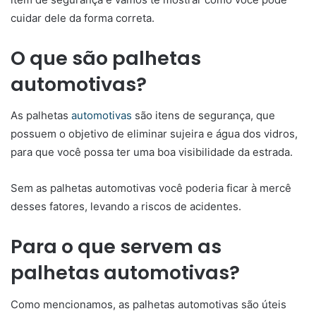
cuidar dele da forma correta.
O que são palhetas
automotivas?
As palhetas
automotivas
são itens de segurança, que
possuem o objetivo de eliminar sujeira e água dos vidros,
para que você possa ter uma boa visibilidade da estrada.
Sem as palhetas automotivas você poderia ficar à mercê
desses fatores, levando a riscos de acidentes.
Para o que servem as
palhetas automotivas?
Como mencionamos, as palhetas automotivas são úteis