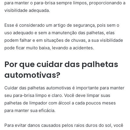
para manter o para-brisa sempre limpos, proporcionando a
visibilidade adequada.
Esse é considerado um artigo de segurança, pois sem o
uso adequado e sem a manutenção das palhetas, elas
podem falhar e em situações de chuvas, a sua visibilidade
pode ficar muito baixa, levando a acidentes.
Por que cuidar das palhetas
automotivas?
Cuidar das palhetas
automotivas
é importante para manter
seu para-brisa limpo e claro. Você deve limpar suas
palhetas de limpador com álcool a cada poucos meses
para manter sua eficácia.
Para evitar danos causados pelos raios duros do sol, você