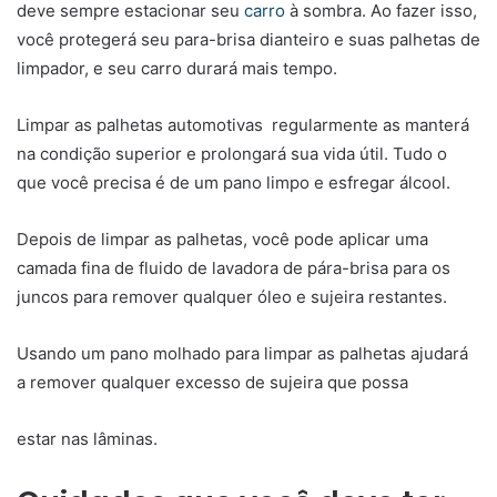
deve sempre estacionar seu
carro
à sombra. Ao fazer isso,
você protegerá seu para-brisa dianteiro e suas palhetas de
limpador, e seu carro durará mais tempo.
Limpar as palhetas automotivas regularmente as manterá
na condição superior e prolongará sua vida útil. Tudo o
que você precisa é de um pano limpo e esfregar álcool.
Depois de limpar as palhetas, você pode aplicar uma
camada fina de fluido de lavadora de pára-brisa para os
juncos para remover qualquer óleo e sujeira restantes.
Usando um pano molhado para limpar as palhetas ajudará
a remover qualquer excesso de sujeira que possa
estar nas lâminas.