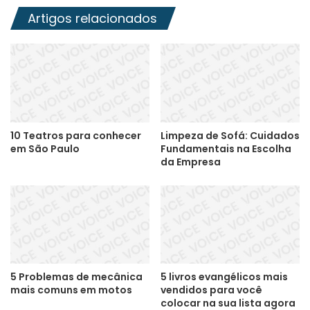
Artigos relacionados
10 Teatros para conhecer
Limpeza de Sofá: Cuidados
em São Paulo
Fundamentais na Escolha
da Empresa
5 Problemas de mecânica
5 livros evangélicos mais
mais comuns em motos
vendidos para você
colocar na sua lista agora