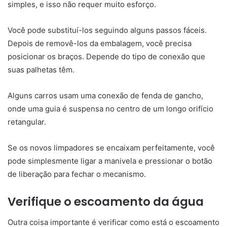
simples, e isso não requer muito esforço.
Você pode substituí-los seguindo alguns passos fáceis.
Depois de removê-los da embalagem, você precisa
posicionar os braços. Depende do tipo de conexão que
suas palhetas têm.
Alguns carros usam uma conexão de fenda de gancho,
onde uma guia é suspensa no centro de um longo orifício
retangular.
Se os novos limpadores se encaixam perfeitamente, você
pode simplesmente ligar a manivela e pressionar o botão
de liberação para fechar o mecanismo.
Verifique o escoamento da água
Outra coisa importante é verificar como está o escoamento