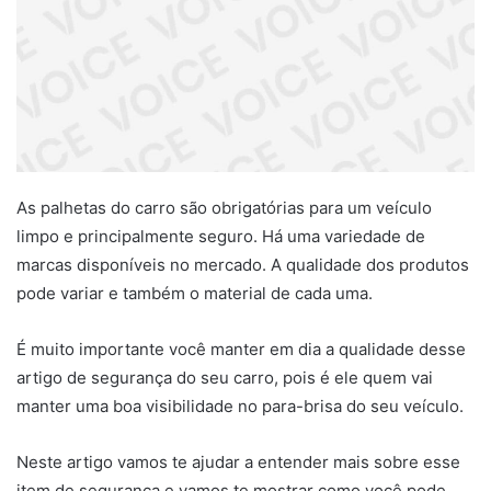
As palhetas do carro são obrigatórias para um veículo
limpo e principalmente seguro. Há uma variedade de
marcas disponíveis no mercado. A qualidade dos produtos
pode variar e também o material de cada uma.
É muito importante você manter em dia a qualidade desse
artigo de segurança do seu carro, pois é ele quem vai
manter uma boa visibilidade no para-brisa do seu veículo.
Neste artigo vamos te ajudar a entender mais sobre esse
item de segurança e vamos te mostrar como você pode