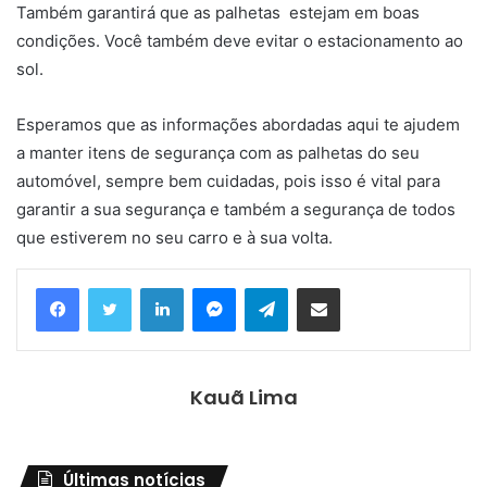
Também garantirá que as palhetas estejam em boas
condições. Você também deve evitar o estacionamento ao
sol.
Esperamos que as informações abordadas aqui te ajudem
a manter itens de segurança com as palhetas do seu
automóvel, sempre bem cuidadas, pois isso é vital para
garantir a sua segurança e também a segurança de todos
que estiverem no seu carro e à sua volta.
Linkedin
Messenger
Telegram
Compartilhar via e-mail
Kauã Lima
Últimas notícias