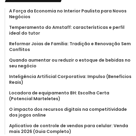
A Força da Economia no Interior Paulista para Novos
Negócios
Temperamento do Amstaff: características e perfil
ideal do tutor
Reformar Joias de Família: Tradição e Renovação Sem
Conflitos
Quando aumentar ou reduzir o estoque de bebidas no
seu negócio
Inteligência Artificial Corporativa: Impulso (Benefícios
Reais)
Locadora de equipamento BH: Escolha Certa
(Potencial Marteletes)
O impacto dos recursos digitais na competitividade
dos jogos online
Aplicativo de controle de vendas para celular: Venda
mais 2026 (Guia Completo)