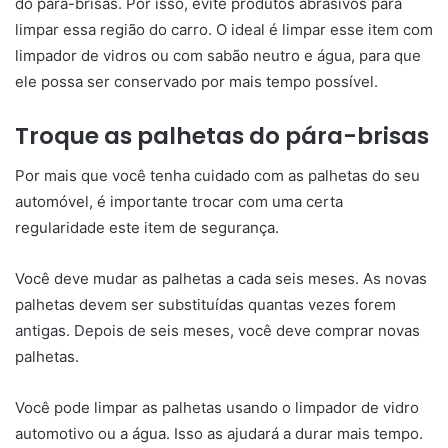
do pára-brisas. Por isso, evite produtos abrasivos para
limpar essa região do carro. O ideal é limpar esse item com
limpador de vidros ou com sabão neutro e água, para que
ele possa ser conservado por mais tempo possível.
Troque as palhetas do pára-brisas
Por mais que você tenha cuidado com as palhetas do seu
automóvel, é importante trocar com uma certa
regularidade este item de segurança.
Você deve mudar as palhetas a cada seis meses. As novas
palhetas devem ser substituídas quantas vezes forem
antigas. Depois de seis meses, você deve comprar novas
palhetas.
Você pode limpar as palhetas usando o limpador de vidro
automotivo ou a água. Isso as ajudará a durar mais tempo.