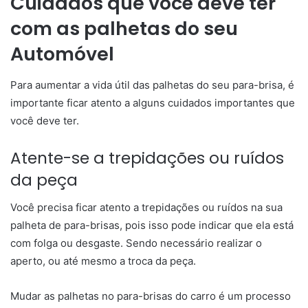
Cuidados que você deve ter
com as palhetas do seu
Automóvel
Para aumentar a vida útil das palhetas do seu para-brisa, é
importante ficar atento a alguns cuidados importantes que
você deve ter.
Atente-se a trepidações ou ruídos
da peça
Você precisa ficar atento a trepidações ou ruídos na sua
palheta de para-brisas, pois isso pode indicar que ela está
com folga ou desgaste. Sendo necessário realizar o
aperto, ou até mesmo a troca da peça.
Mudar as palhetas no para-brisas do carro é um processo