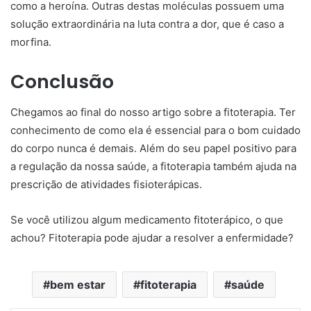
como a heroína. Outras destas moléculas possuem uma
solução extraordinária na luta contra a dor, que é caso a
morfina.
Conclusão
Chegamos ao final do nosso artigo sobre a fitoterapia. Ter
conhecimento de como ela é essencial para o bom cuidado
do corpo nunca é demais. Além do seu papel positivo para
a regulação da nossa saúde, a fitoterapia também ajuda na
prescrição de atividades fisioterápicas.
Se você utilizou algum medicamento fitoterápico, o que
achou? Fitoterapia pode ajudar a resolver a enfermidade?
bem estar
fitoterapia
saúde