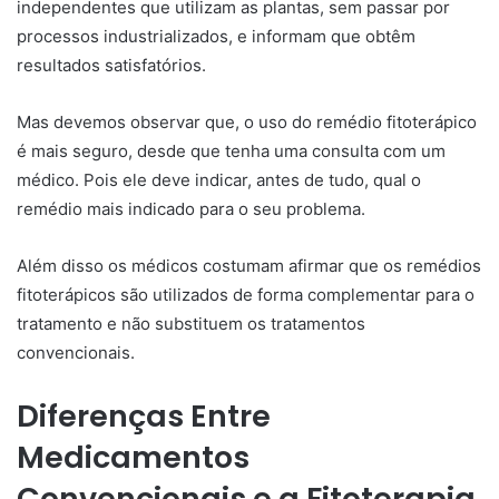
independentes que utilizam as plantas, sem passar por
processos industrializados, e informam que obtêm
resultados satisfatórios.
Mas devemos observar que, o uso do remédio fitoterápico
é mais seguro, desde que tenha uma consulta com um
médico. Pois ele deve indicar, antes de tudo, qual o
remédio mais indicado para o seu problema.
Além disso os médicos costumam afirmar que os remédios
fitoterápicos são utilizados de forma complementar para o
tratamento e não substituem os tratamentos
convencionais.
Diferenças Entre
Medicamentos
Convencionais e a Fitoterapia