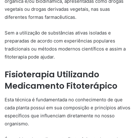
orgânica e/ou biodinâmica, apresentadas como drogas
vegetais ou drogas derivadas vegetais, nas suas
diferentes formas farmacêuticas.
Sem a utilização de substâncias ativas isoladas e
preparadas de acordo com experiências populares
tradicionais ou métodos modernos científicos e assim a
fitoterapia pode ajudar.
Fisioterapia Utilizando
Medicamento Fitoterápico
Esta técnica é fundamentada no conhecimento de que
cada planta possui em sua composição e princípios ativos
específicos que influenciam diretamente no nosso
organismo.