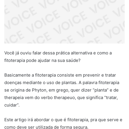
Você já ouviu falar dessa prática alternativa e como a
fitoterapia pode ajudar na sua saúde?
Basicamente a fitoterapia consiste em prevenir e tratar
doenças mediante o uso de plantas. A palavra fitoterapia
se origina de Phyton, em grego, quer dizer “planta” e de
therapeia vem do verbo therapeuo, que significa “tratar,
cuidar”.
Este artigo irá abordar o que é fitoterapia, pra que serve e
como deve ser utilizada de forma segura.