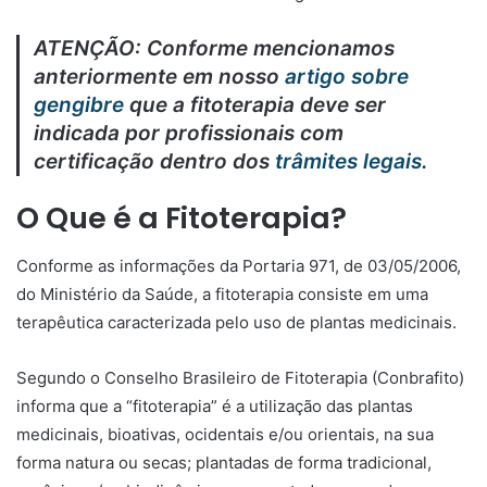
ATENÇÃO: Conforme mencionamos
anteriormente em nosso
artigo sobre
gengibre
que a fitoterapia deve ser
indicada por profissionais com
certificação dentro dos
trâmites legais
.
O Que é a Fitoterapia
?
Conforme as informações da Portaria 971, de 03/05/2006,
do Ministério da Saúde, a fitoterapia consiste em uma
terapêutica caracterizada pelo uso de plantas medicinais.
Segundo o Conselho Brasileiro de Fitoterapia (Conbrafito)
informa que a “fitoterapia” é a utilização das plantas
medicinais, bioativas, ocidentais e/ou orientais, na sua
forma natura ou secas; plantadas de forma tradicional,