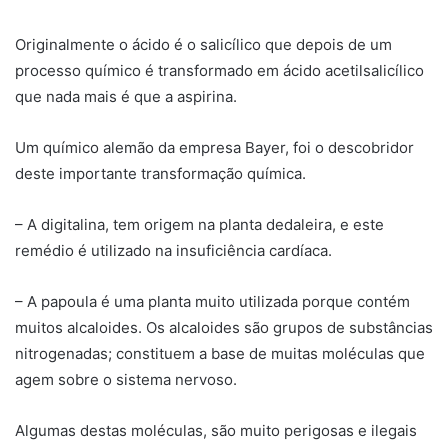
Originalmente o ácido é o salicílico que depois de um
processo químico é transformado em ácido acetilsalicílico
que nada mais é que a aspirina.
Um químico alemão da empresa Bayer, foi o descobridor
deste importante transformação química.
– A digitalina, tem origem na planta dedaleira, e este
remédio é utilizado na insuficiência cardíaca.
– A papoula é uma planta muito utilizada porque contém
muitos alcaloides. Os alcaloides são grupos de substâncias
nitrogenadas; constituem a base de muitas moléculas que
agem sobre o sistema nervoso.
Algumas destas moléculas, são muito perigosas e ilegais