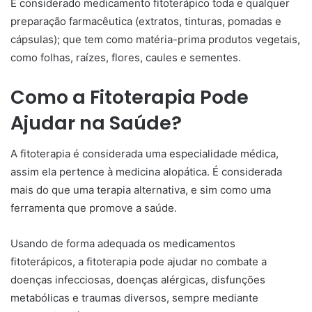
É considerado medicamento fitoterápico toda e qualquer
preparação farmacêutica (extratos, tinturas, pomadas e
cápsulas); que tem como matéria-prima produtos vegetais,
como folhas, raízes, flores, caules e sementes.
Como a Fitoterapia
P
ode
Ajudar na Saúde?
A fitoterapia é considerada uma especialidade médica,
assim ela pertence à medicina alopática. É considerada
mais do que uma terapia alternativa, e sim como uma
ferramenta que promove a saúde.
Usando de forma adequada os medicamentos
fitoterápicos, a fitoterapia pode ajudar no combate a
doenças infecciosas, doenças alérgicas, disfunções
metabólicas e traumas diversos, sempre mediante