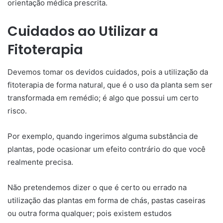
orientação médica prescrita.
Cuidados ao Utilizar a
Fitoterapia
Devemos tomar os devidos cuidados, pois a utilização da
fitoterapia de forma natural, que é o uso da planta sem ser
transformada em remédio; é algo que possui um certo
risco.
Por exemplo, quando ingerimos alguma substância de
plantas, pode ocasionar um efeito contrário do que você
realmente precisa.
Não pretendemos dizer o que é certo ou errado na
utilização das plantas em forma de chás, pastas caseiras
ou outra forma qualquer; pois existem estudos