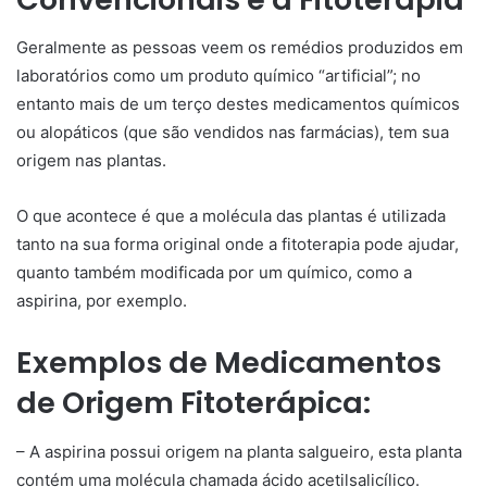
Geralmente as pessoas veem os remédios produzidos em
laboratórios como um produto químico “artificial”; no
entanto mais de um terço destes medicamentos químicos
ou alopáticos (que são vendidos nas farmácias), tem sua
origem nas plantas.
O que acontece é que a molécula das plantas é utilizada
tanto na sua forma original onde a fitoterapia pode ajudar,
quanto também modificada por um químico, como a
aspirina, por exemplo.
Exemplos de Medicamentos
de Origem Fitoterápica:
– A aspirina possui origem na planta salgueiro, esta planta
contém uma molécula chamada ácido acetilsalicílico.