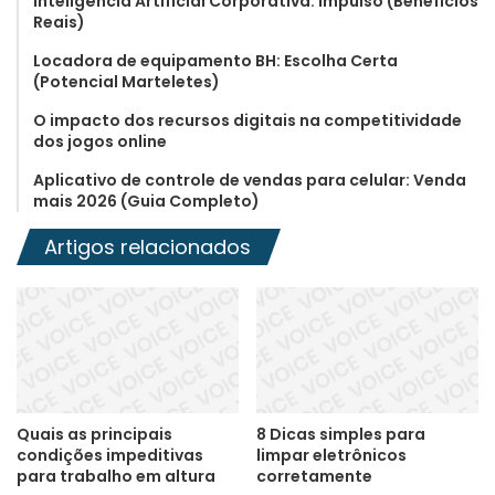
Inteligência Artificial Corporativa: Impulso (Benefícios
Reais)
Locadora de equipamento BH: Escolha Certa
(Potencial Marteletes)
O impacto dos recursos digitais na competitividade
dos jogos online
Aplicativo de controle de vendas para celular: Venda
mais 2026 (Guia Completo)
Artigos relacionados
Quais as principais
8 Dicas simples para
condições impeditivas
limpar eletrônicos
para trabalho em altura
corretamente