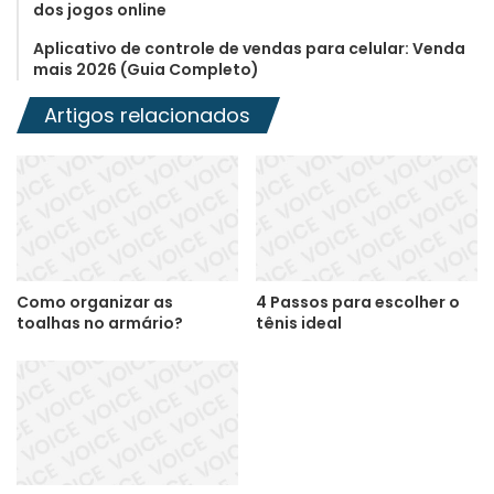
dos jogos online
Aplicativo de controle de vendas para celular: Venda
mais 2026 (Guia Completo)
Artigos relacionados
Como organizar as
4 Passos para escolher o
toalhas no armário?
tênis ideal