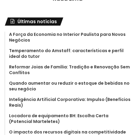
Últimas notícias
A Força da Economia no Interior Paulista para Novos
Negócios
Temperamento do Amstaff: características e perfil
ideal do tutor
Reformar Joias de Família: Tradição e Renovação Sem
Conflitos
Quando aumentar ou reduzir o estoque de bebidas no
seu negócio
Inteligência Artificial Corporativa: Impulso (Benefícios
Reais)
Locadora de equipamento BH: Escolha Certa
(Potencial Marteletes)
O impacto dos recursos digitais na competitividade