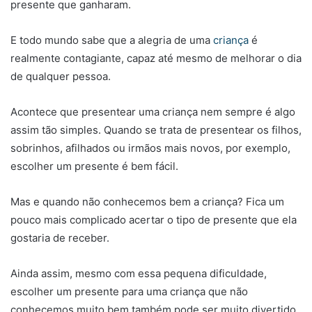
presente que ganharam.
E todo mundo sabe que a alegria de uma
criança
é
realmente contagiante, capaz até mesmo de melhorar o dia
de qualquer pessoa.
Acontece que presentear uma criança nem sempre é algo
assim tão simples. Quando se trata de presentear os filhos,
sobrinhos, afilhados ou irmãos mais novos, por exemplo,
escolher um presente é bem fácil.
Mas e quando não conhecemos bem a criança? Fica um
pouco mais complicado acertar o tipo de presente que ela
gostaria de receber.
Ainda assim, mesmo com essa pequena dificuldade,
escolher um presente para uma criança que não
conhecemos muito bem também pode ser muito divertido,