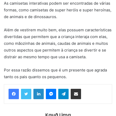
As camisetas interativas podem ser encontradas de várias
formas, como camisetas de super heróis e super heroínas,
de animais e de dinossauros.
Além de vestirem muito bem, elas possuem características
divertidas que permitem que a criança interaja com elas,
como mãozinhas de animais, caudas de animais e muitos
outros aspectos que permitem à criança se divertir e se
distrair ao mesmo tempo que usa a camiseta.
Por essa razão dissemos que é um presente que agrada
tanto os pais quanto os pequenos.
Linkedin
Messenger
Telegram
Compartilhar via e-mail
Kauã Lima