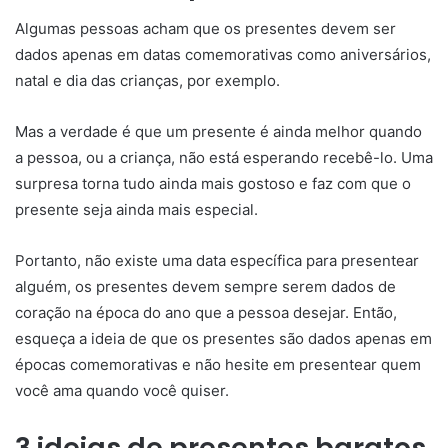
Algumas pessoas acham que os presentes devem ser
dados apenas em datas comemorativas como aniversários,
natal e dia das crianças, por exemplo.
Mas a verdade é que um presente é ainda melhor quando
a pessoa, ou a criança, não está esperando recebê-lo. Uma
surpresa torna tudo ainda mais gostoso e faz com que o
presente seja ainda mais especial.
Portanto, não existe uma data específica para presentear
alguém, os presentes devem sempre serem dados de
coração na época do ano que a pessoa desejar. Então,
esqueça a ideia de que os presentes são dados apenas em
épocas comemorativas e não hesite em presentear quem
você ama quando você quiser.
3 ideias de presentes baratos