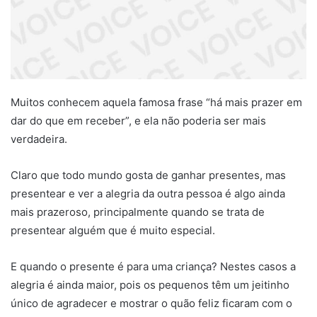
Muitos conhecem aquela famosa frase “há mais prazer em
dar do que em receber”, e ela não poderia ser mais
verdadeira.
Claro que todo mundo gosta de ganhar presentes, mas
presentear e ver a alegria da outra pessoa é algo ainda
mais prazeroso, principalmente quando se trata de
presentear alguém que é muito especial.
E quando o presente é para uma criança? Nestes casos a
alegria é ainda maior, pois os pequenos têm um jeitinho
único de agradecer e mostrar o quão feliz ficaram com o