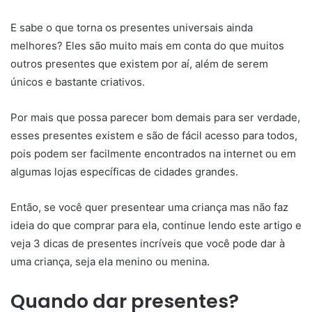
E sabe o que torna os presentes universais ainda
melhores? Eles são muito mais em conta do que muitos
outros presentes que existem por aí, além de serem
únicos e bastante criativos.
Por mais que possa parecer bom demais para ser verdade,
esses presentes existem e são de fácil acesso para todos,
pois podem ser facilmente encontrados na internet ou em
algumas lojas específicas de cidades grandes.
Então, se você quer presentear uma criança mas não faz
ideia do que comprar para ela, continue lendo este artigo e
veja 3 dicas de presentes incríveis que você pode dar à
uma criança, seja ela menino ou menina.
Quando dar presentes?