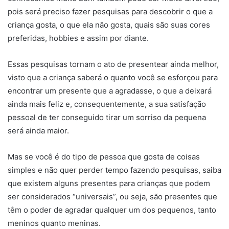
pois será preciso fazer pesquisas para descobrir o que a
criança gosta, o que ela não gosta, quais são suas cores
preferidas, hobbies e assim por diante.
Essas pesquisas tornam o ato de presentear ainda melhor,
visto que a criança saberá o quanto você se esforçou para
encontrar um presente que a agradasse, o que a deixará
ainda mais feliz e, consequentemente, a sua satisfação
pessoal de ter conseguido tirar um sorriso da pequena
será ainda maior.
Mas se você é do tipo de pessoa que gosta de coisas
simples e não quer perder tempo fazendo pesquisas, saiba
que existem alguns presentes para crianças que podem
ser considerados “universais”, ou seja, são presentes que
têm o poder de agradar qualquer um dos pequenos, tanto
meninos quanto meninas.