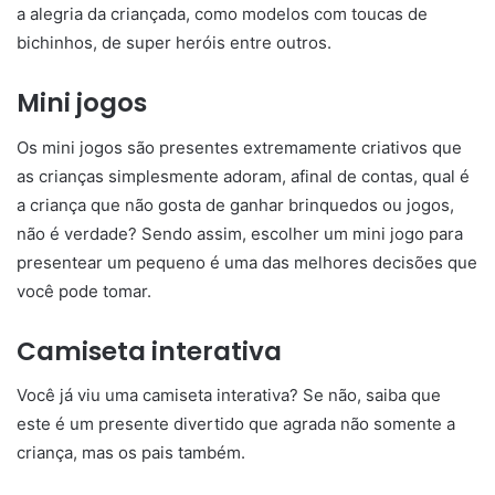
a alegria da criançada, como modelos com toucas de
bichinhos, de super heróis entre outros.
Mini jogos
Os mini jogos são presentes extremamente criativos que
as crianças simplesmente adoram, afinal de contas, qual é
a criança que não gosta de ganhar brinquedos ou jogos,
não é verdade? Sendo assim, escolher um mini jogo para
presentear um pequeno é uma das melhores decisões que
você pode tomar.
Camiseta interativa
Você já viu uma camiseta interativa? Se não, saiba que
este é um presente divertido que agrada não somente a
criança, mas os pais também.