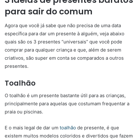
para sair do comum
Agora que você já sabe que não precisa de uma data
específica para dar um presente à alguém, veja abaixo
quais são os 3 presentes “universais” que você pode
comprar para qualquer criança e que, além de serem
criativos, são super em conta se comparados a outros
presentes.
Toalhão
O toalhão é um presente bastante útil para as crianças,
principalmente para aquelas que costumam frequentar a
praia ou piscinas.
E o mais legal de dar um
toalhão
de presente, é que
existem muitos modelos coloridos e divertidos que fazem