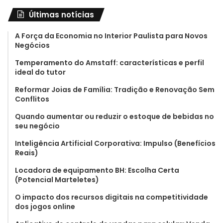
Últimas notícias
A Força da Economia no Interior Paulista para Novos
Negócios
Temperamento do Amstaff: características e perfil
ideal do tutor
Reformar Joias de Família: Tradição e Renovação Sem
Conflitos
Quando aumentar ou reduzir o estoque de bebidas no
seu negócio
Inteligência Artificial Corporativa: Impulso (Benefícios
Reais)
Locadora de equipamento BH: Escolha Certa
(Potencial Marteletes)
O impacto dos recursos digitais na competitividade
dos jogos online