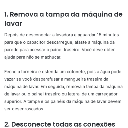
1. Remova a tampa da máquina de
lavar
Depois de desconectar a lavadora e aguardar 15 minutos
para que o capacitor descarregue, afaste a máquina da
parede para acessar o painel traseiro. Você deve obter
ajuda para não se machucar.
Feche a torneira e estenda um cotonete, pois a água pode
vazar se você desparafusar a mangueira traseira da
máquina de lavar. Em seguida, remova a tampa da máquina
de lavar ou o painel traseiro ou lateral de um carregador
superior. A tampa e os painéis da máquina de lavar devem
ser desenroscados.
2. Desconecte todas as conexões