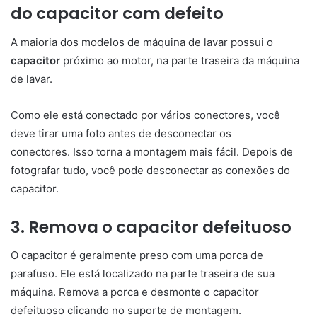
do capacitor com defeito
A maioria dos modelos de máquina de lavar possui o
capacitor
próximo ao motor, na parte traseira da máquina
de lavar.
Como ele está conectado por vários conectores, você
deve tirar uma foto antes de desconectar os
conectores. Isso torna a montagem mais fácil. Depois de
fotografar tudo, você pode desconectar as conexões do
capacitor.
3. Remova o capacitor defeituoso
O capacitor é geralmente preso com uma porca de
parafuso. Ele está localizado na parte traseira de sua
máquina. Remova a porca e desmonte o capacitor
defeituoso clicando no suporte de montagem.