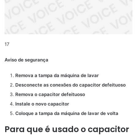
17
Aviso de segurança
Remova a tampa da máquina de lavar
Desconecte as conexões do capacitor defeituoso
Remova o capacitor defeituoso
Instale o novo capacitor
Coloque a tampa da máquina de lavar de volta
Para que é usado o capacitor