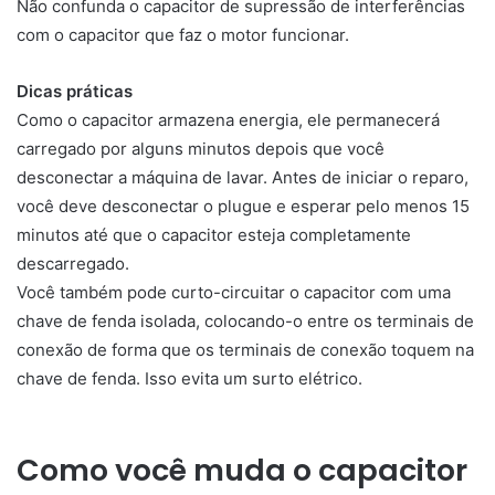
Não confunda o capacitor de supressão de interferências
com o capacitor que faz o motor funcionar.
Dicas práticas
Como o capacitor armazena energia, ele permanecerá
carregado por alguns minutos depois que você
desconectar a máquina de lavar. Antes de iniciar o reparo,
você deve desconectar o plugue e esperar pelo menos 15
minutos até que o capacitor esteja completamente
descarregado.
Você também pode curto-circuitar o capacitor com uma
chave de fenda isolada, colocando-o entre os terminais de
conexão de forma que os terminais de conexão toquem na
chave de fenda. Isso evita um surto elétrico.
Como você muda o capacitor