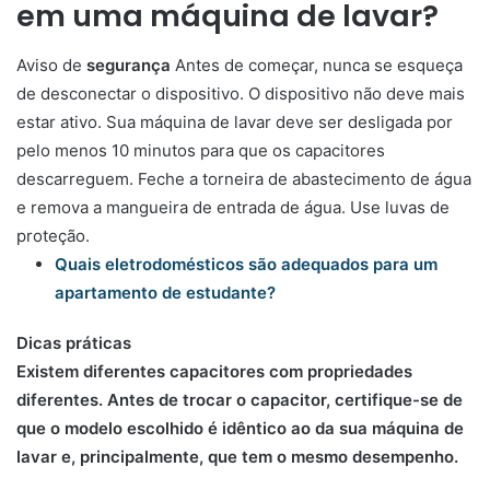
em uma máquina de lavar?
Aviso de
segurança
Antes de começar, nunca se esqueça
de desconectar o dispositivo. O dispositivo não deve mais
estar ativo. Sua máquina de lavar deve ser desligada por
pelo menos 10 minutos para que os capacitores
descarreguem. Feche a torneira de abastecimento de água
e remova a mangueira de entrada de água. Use luvas de
proteção.
Quais eletrodomésticos são adequados para um
apartamento de estudante?
Dicas práticas
Existem diferentes capacitores com propriedades
diferentes. Antes de trocar o capacitor, certifique-se de
que o modelo escolhido é idêntico ao da sua máquina de
lavar e, principalmente, que tem o mesmo desempenho.