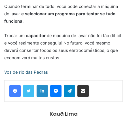
Quando terminar de tudo, você pode conectar a máquina
de lavar
e selecionar um programa para testar se tudo
funciona.
Trocar um
capacitor
de máquina de lavar não foi tão difícil
e você realmente conseguiu! No futuro, você mesmo
deverá consertar todos os seus eletrodomésticos, o que
economizará muitos custos.
Vos de rio das Pedras
Linkedin
Messenger
Telegram
Compartilhar via e-mail
Kauã Lima