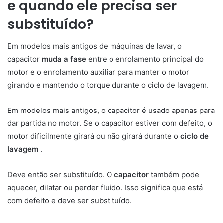
e quando ele precisa ser
substituído?
Em modelos mais antigos de máquinas de lavar, o
capacitor
muda a fase
entre o enrolamento principal do
motor e o enrolamento auxiliar para manter o motor
girando e mantendo o torque durante o ciclo de lavagem.
Em modelos mais antigos, o capacitor é usado apenas para
dar partida no motor. Se o capacitor estiver com defeito, o
motor dificilmente girará ou não girará durante o
ciclo de
lavagem
.
Deve então ser substituído. O
capacitor
também pode
aquecer, dilatar ou perder fluido. Isso significa que está
com defeito e deve ser substituído.