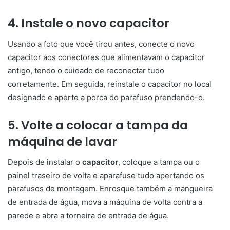
4. Instale o novo capacitor
Usando a foto que você tirou antes, conecte o novo
capacitor aos conectores que alimentavam o capacitor
antigo, tendo o cuidado de reconectar tudo
corretamente. Em seguida, reinstale o capacitor no local
designado e aperte a porca do parafuso prendendo-o.
5. Volte a colocar a tampa da
máquina de lavar
Depois de instalar o
capacitor
, coloque a tampa ou o
painel traseiro de volta e aparafuse tudo apertando os
parafusos de montagem. Enrosque também a mangueira
de entrada de água, mova a máquina de volta contra a
parede e abra a torneira de entrada de água.