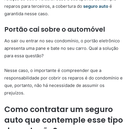
reparos para terceiros, a cobertura do
seguro auto
é
garantida nesse caso.
Portão cai sobre o automóvel
Ao sair ou entrar no seu condomínio, o portão eletrônico
apresenta uma pane e bate no seu carro. Qual a solução
para essa questão?
Nesse caso, o importante é compreender que a
responsabilidade por cobrir os reparos é do condomínio e
que, portanto, não há necessidade de assumir os
prejuízos.
Como contratar um seguro
auto que contemple esse tipo