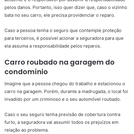
pelos danos. Portanto, isso quer dizer que, caso o vizinho
bata no seu carro, ele precisa providenciar o reparo.
Caso a pessoa tenha o seguro que contemple proteção
para terceiros, é possível acionar a seguradora para que
ela assuma a responsabilidade pelos reparos.
Carro roubado na garagem do
condomínio
Imagine que a pessoa chegou do trabalho e estacionou o
carro na garagem. Porém, durante a madrugada, o local foi
invadido por um criminoso e o seu automóvel roubado.
Caso o seu seguro tenha previsão de cobertura contra
furto, a seguradora vai assumir todos os prejuízos em
relação ao problema.