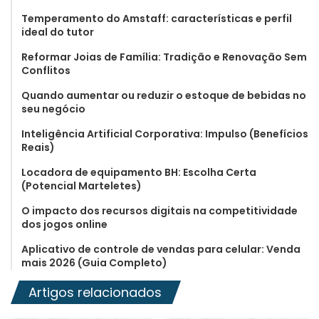
Temperamento do Amstaff: características e perfil
ideal do tutor
Reformar Joias de Família: Tradição e Renovação Sem
Conflitos
Quando aumentar ou reduzir o estoque de bebidas no
seu negócio
Inteligência Artificial Corporativa: Impulso (Benefícios
Reais)
Locadora de equipamento BH: Escolha Certa
(Potencial Marteletes)
O impacto dos recursos digitais na competitividade
dos jogos online
Aplicativo de controle de vendas para celular: Venda
mais 2026 (Guia Completo)
Artigos relacionados