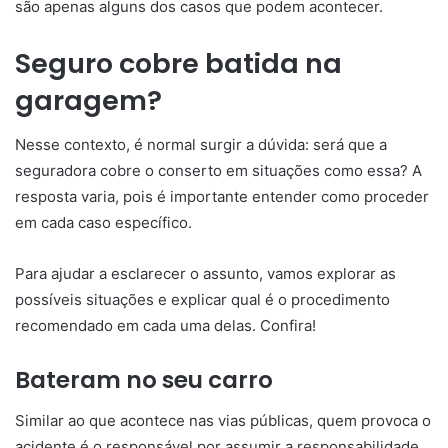
são apenas alguns dos casos que podem acontecer.
Seguro cobre batida na
garagem?
Nesse contexto, é normal surgir a dúvida: será que a
seguradora cobre o conserto em situações como essa? A
resposta varia, pois é importante entender como proceder
em cada caso específico.
Para ajudar a esclarecer o assunto, vamos explorar as
possíveis situações e explicar qual é o procedimento
recomendado em cada uma delas. Confira!
Bateram no seu carro
Similar ao que acontece nas vias públicas, quem provoca o
acidente é o responsável por assumir a responsabilidade