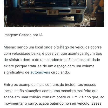
Imagem: Gerado por IA
Mesmo sendo um local onde o tráfego de veículos ocorre
com velocidade baixa, é possível que aconteça algum tipo
de sinistro dentro de um condomínio. Essa possibilidade
existe porque trata-se de um espaço com um volume
significativo de
automóveis
circulando.
Entre os exemplos mais comuns de incidentes nesses
locais estão situações como uma manobra mal feita que
acaba em uma colisão com um poste ou um vizinho que, ao
movimentar o carro, acaba batendo no seu veículo. Esses