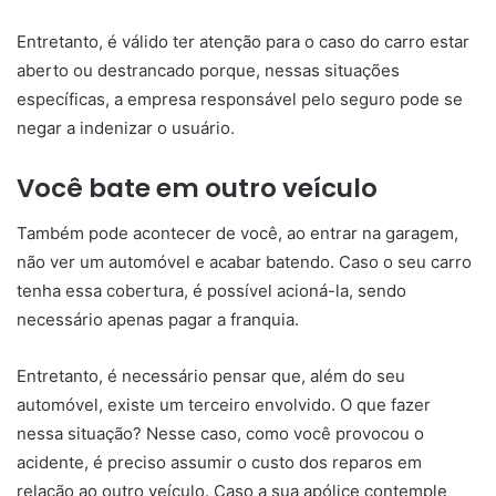
Entretanto, é válido ter atenção para o caso do carro estar
aberto ou destrancado porque, nessas situações
específicas, a empresa responsável pelo seguro pode se
negar a indenizar o usuário.
Você bate em outro veículo
Também pode acontecer de você, ao entrar na garagem,
não ver um automóvel e acabar batendo. Caso o seu carro
tenha essa cobertura, é possível acioná-la, sendo
necessário apenas pagar a franquia.
Entretanto, é necessário pensar que, além do seu
automóvel, existe um terceiro envolvido. O que fazer
nessa situação? Nesse caso, como você provocou o
acidente, é preciso assumir o custo dos reparos em
relação ao outro veículo. Caso a sua apólice contemple