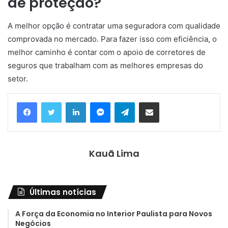
de proteção?
A melhor opção é contratar uma seguradora com qualidade
comprovada no mercado. Para fazer isso com eficiência, o
melhor caminho é contar com o apoio de corretores de
seguros que trabalham com as melhores empresas do
setor.
Linkedin
Messenger
Telegram
Compartilhar via e-mail
Kauã Lima
Últimas notícias
A Força da Economia no Interior Paulista para Novos
Negócios