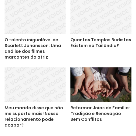
O talento inigualável de
Quantos Templos Budistas
Scarlett Johansson: Uma
Existem na Tailândia?
análise dos filmes
marcantes da atriz
Meu marido disse que não
Reformar Joias de Família:
me suporta mais! Nosso
Tradição e Renovação
relacionamento pode
Sem Conflitos
acabar?