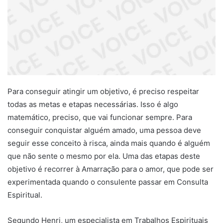
Para conseguir atingir um objetivo, é preciso respeitar
todas as metas e etapas necessárias. Isso é algo
matemático, preciso, que vai funcionar sempre. Para
conseguir conquistar alguém amado, uma pessoa deve
seguir esse conceito à risca, ainda mais quando é alguém
que não sente o mesmo por ela. Uma das etapas deste
objetivo é recorrer à Amarração para o amor, que pode ser
experimentada quando o consulente passar em Consulta
Espiritual.
Segundo Henri, um especialista em Trabalhos Espirituais