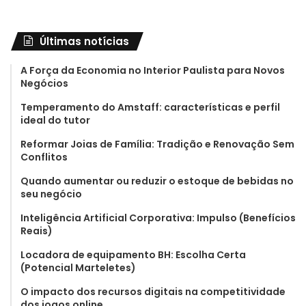
Últimas notícias
A Força da Economia no Interior Paulista para Novos
Negócios
Temperamento do Amstaff: características e perfil
ideal do tutor
Reformar Joias de Família: Tradição e Renovação Sem
Conflitos
Quando aumentar ou reduzir o estoque de bebidas no
seu negócio
Inteligência Artificial Corporativa: Impulso (Benefícios
Reais)
Locadora de equipamento BH: Escolha Certa
(Potencial Marteletes)
O impacto dos recursos digitais na competitividade
dos jogos online