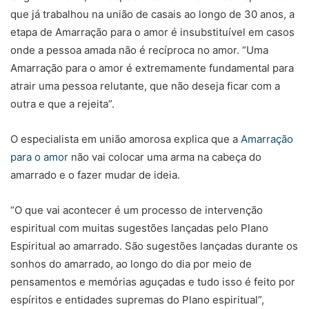
que já trabalhou na união de casais ao longo de 30 anos, a
etapa de Amarração para o amor é insubstituível em casos
onde a pessoa amada não é recíproca no amor. “Uma
Amarração para o amor é extremamente fundamental para
atrair uma pessoa relutante, que não deseja ficar com a
outra e que a rejeita”.
O especialista em união amorosa explica que a
Amarração
para o amor
não vai colocar uma arma na cabeça do
amarrado e o fazer mudar de ideia.
“O que vai acontecer é um processo de intervenção
espiritual com muitas sugestões lançadas pelo Plano
Espiritual ao amarrado. São sugestões lançadas durante os
sonhos do amarrado, ao longo do dia por meio de
pensamentos e memórias aguçadas e tudo isso é feito por
espíritos e entidades supremas do Plano espiritual”,