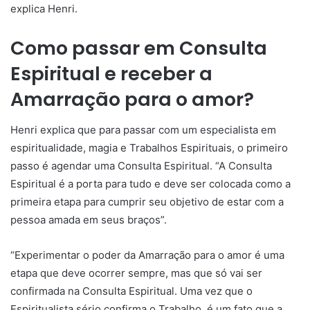
explica Henri.
Como passar em Consulta
Espiritual e receber a
Amarração para o amor?
Henri explica que para passar com um especialista em
espiritualidade, magia e Trabalhos Espirituais, o primeiro
passo é agendar uma Consulta Espiritual. “A Consulta
Espiritual é a porta para tudo e deve ser colocada como a
primeira etapa para cumprir seu objetivo de estar com a
pessoa amada em seus braços”.
“Experimentar o poder da Amarração para o amor é uma
etapa que deve ocorrer sempre, mas que só vai ser
confirmada na Consulta Espiritual. Uma vez que o
Espiritualista sério confirma o Trabalho, é um fato que a