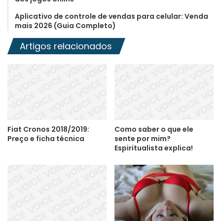
Aplicativo de controle de vendas para celular: Venda
mais 2026 (Guia Completo)
Artigos relacionados
Fiat Cronos 2018/2019:
Como saber o que ele
Preço e ficha técnica
sente por mim?
Espiritualista explica!