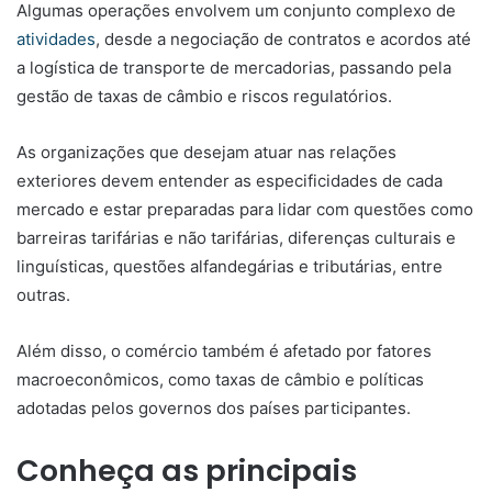
Algumas operações envolvem um conjunto complexo de
atividades
, desde a negociação de contratos e acordos até
a logística de transporte de mercadorias, passando pela
gestão de taxas de câmbio e riscos regulatórios.
As organizações que desejam atuar nas relações
exteriores devem entender as especificidades de cada
mercado e estar preparadas para lidar com questões como
barreiras tarifárias e não tarifárias, diferenças culturais e
linguísticas, questões alfandegárias e tributárias, entre
outras.
Além disso, o comércio também é afetado por fatores
macroeconômicos, como taxas de câmbio e políticas
adotadas pelos governos dos países participantes.
Conheça as principais