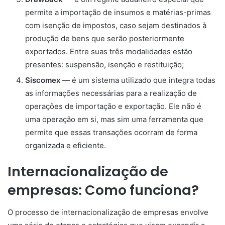
permite a importação de insumos e matérias-primas
com isenção de impostos, caso sejam destinados à
produção de bens que serão posteriormente
exportados. Entre suas três modalidades estão
presentes: suspensão, isenção e restituição;
Siscomex
— é um sistema utilizado que integra todas
as informações necessárias para a realização de
operações de importação e exportação. Ele não é
uma operação em si, mas sim uma ferramenta que
permite que essas transações ocorram de forma
organizada e eficiente.
Internacionalização de
empresas: Como funciona?
O processo de internacionalização de empresas envolve