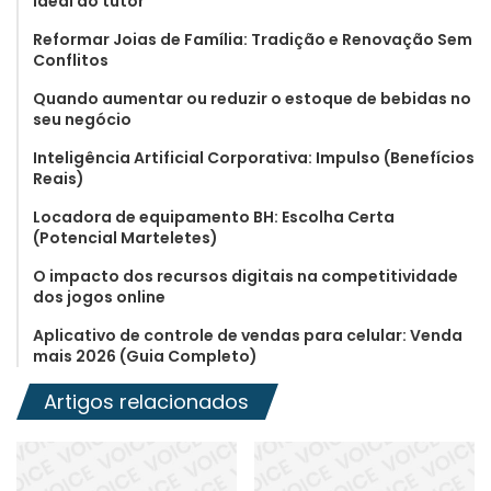
ideal do tutor
Reformar Joias de Família: Tradição e Renovação Sem
Conflitos
Quando aumentar ou reduzir o estoque de bebidas no
seu negócio
Inteligência Artificial Corporativa: Impulso (Benefícios
Reais)
Locadora de equipamento BH: Escolha Certa
(Potencial Marteletes)
O impacto dos recursos digitais na competitividade
dos jogos online
Aplicativo de controle de vendas para celular: Venda
mais 2026 (Guia Completo)
Artigos relacionados