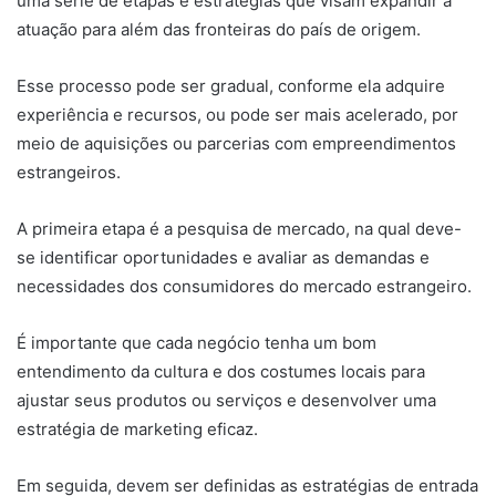
uma série de etapas e estratégias que visam expandir a
atuação para além das fronteiras do país de origem.
Esse processo pode ser gradual, conforme ela adquire
experiência e recursos, ou pode ser mais acelerado, por
meio de aquisições ou parcerias com empreendimentos
estrangeiros.
A primeira etapa é a pesquisa de mercado, na qual deve-
se identificar oportunidades e avaliar as demandas e
necessidades dos consumidores do mercado estrangeiro.
É importante que cada negócio tenha um bom
entendimento da cultura e dos costumes locais para
ajustar seus produtos ou serviços e desenvolver uma
estratégia de marketing eficaz.
Em seguida, devem ser definidas as estratégias de entrada