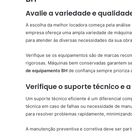
Avalie a variedade e qualida
A escolha da melhor locadora começa pela análise
empresa ofereça uma ampla variedade de máquina
para atender às diversas necessidades da sua obra
Verifique se os equipamentos são de marcas reco
rigorosas. Máquinas bem conservadas garantem se
de equipamento BH
de confiança sempre prioriza a
Verifique o suporte técnico e
Um suporte técnico eficiente é um diferencial comp
técnica em caso de falhas ou necessidade de manu
para resolver problemas rapidamente, minimizando
A manutenção preventiva e corretiva deve ser part