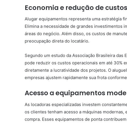
Economia e redução de custos
Alugar equipamentos representa uma estratégia fin
Elimina a necessidade de grandes investimentos ini
áreas do negócio. Além disso, os custos de manu
preocupação direta do locatário.
Segundo um estudo da Associação Brasileira das 
pode reduzir os custos operacionais em até 30% 
diretamente a lucratividade dos projetos. O alugue
empresas ajustem rapidamente sua frota conforme
Acesso a equipamentos moder
As locadoras especializadas investem constanteme
os clientes tenham acesso a máquinas modernas, e
compra. Esses equipamentos de ponta contribuem p