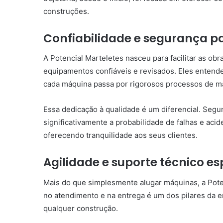
construções.
Confiabilidade e segurança p
A Potencial Marteletes nasceu para facilitar as obr
equipamentos confiáveis e revisados. Eles entende
cada máquina passa por rigorosos processos de ma
Essa dedicação à qualidade é um diferencial. Segu
significativamente a probabilidade de falhas e acid
oferecendo tranquilidade aos seus clientes.
Agilidade e suporte técnico es
Mais do que simplesmente alugar máquinas, a Pote
no atendimento e na entrega é um dos pilares da 
qualquer construção.