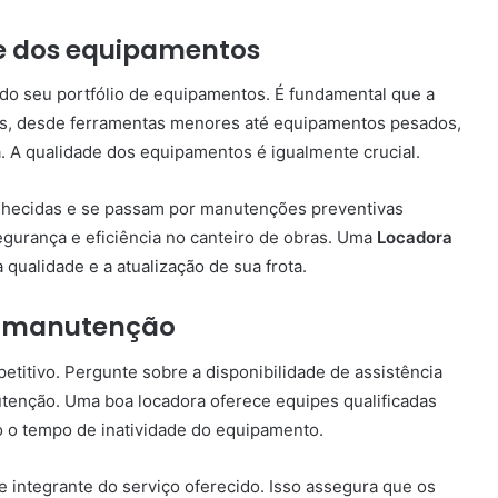
de dos equipamentos
 do seu portfólio de equipamentos. É fundamental que a
s, desde ferramentas menores até equipamentos pesados,
. A qualidade dos equipamentos é igualmente crucial.
nhecidas e se passam por manutenções preventivas
gurança e eficiência no canteiro de obras. Uma
Locadora
 qualidade e a atualização de sua frota.
 a manutenção
etitivo. Pergunte sobre a disponibilidade de assistência
tenção. Uma boa locadora oferece equipes qualificadas
 o tempo de inatividade do equipamento.
e integrante do serviço oferecido. Isso assegura que os