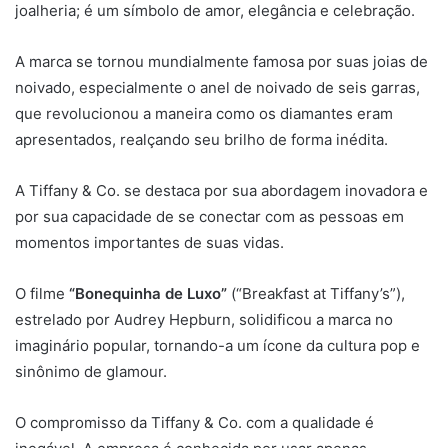
joalheria; é um símbolo de amor, elegância e celebração.
A marca se tornou mundialmente famosa por suas joias de
noivado, especialmente o anel de noivado de seis garras,
que revolucionou a maneira como os diamantes eram
apresentados, realçando seu brilho de forma inédita.
A Tiffany & Co. se destaca por sua abordagem inovadora e
por sua capacidade de se conectar com as pessoas em
momentos importantes de suas vidas.
O filme
“Bonequinha de Luxo”
(“Breakfast at Tiffany’s”),
estrelado por Audrey Hepburn, solidificou a marca no
imaginário popular, tornando-a um ícone da cultura pop e
sinônimo de glamour.
O compromisso da Tiffany & Co. com a qualidade é