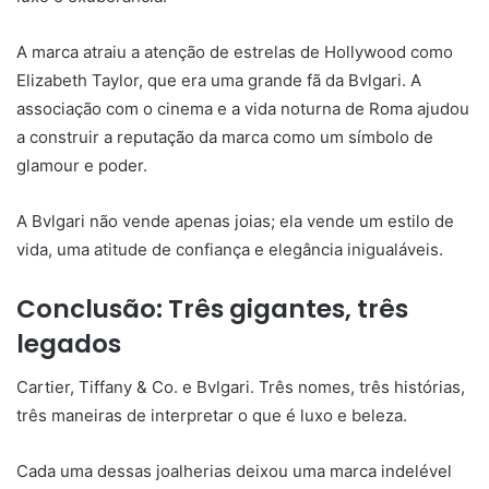
A marca atraiu a atenção de estrelas de Hollywood como
Elizabeth Taylor, que era uma grande fã da Bvlgari. A
associação com o cinema e a vida noturna de Roma ajudou
a construir a reputação da marca como um símbolo de
glamour e poder.
A Bvlgari não vende apenas joias; ela vende um estilo de
vida, uma atitude de confiança e elegância inigualáveis.
Conclusão: Três gigantes, três
legados
Cartier, Tiffany & Co. e Bvlgari. Três nomes, três histórias,
três maneiras de interpretar o que é luxo e beleza.
Cada uma dessas joalherias deixou uma marca indelével