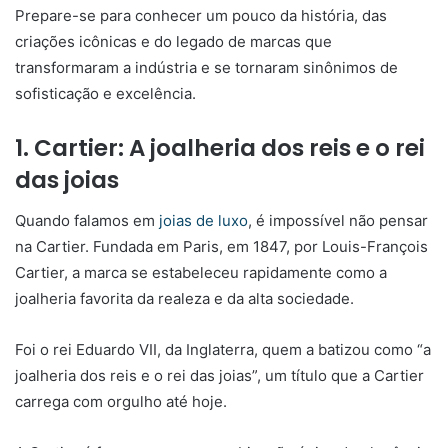
Prepare-se para conhecer um pouco da história, das
criações icônicas e do legado de marcas que
transformaram a indústria e se tornaram sinônimos de
sofisticação e excelência.
1. Cartier: A joalheria dos reis e o rei
das joias
Quando falamos em
joias de luxo
, é impossível não pensar
na Cartier. Fundada em Paris, em 1847, por Louis-François
Cartier, a marca se estabeleceu rapidamente como a
joalheria favorita da realeza e da alta sociedade.
Foi o rei Eduardo VII, da Inglaterra, quem a batizou como “a
joalheria dos reis e o rei das joias”, um título que a Cartier
carrega com orgulho até hoje.