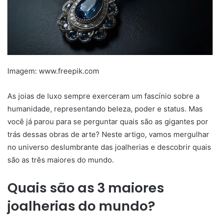
Imagem: www.freepik.com
As joias de luxo sempre exerceram um fascínio sobre a
humanidade, representando beleza, poder e status. Mas
você já parou para se perguntar quais são as gigantes por
trás dessas obras de arte? Neste artigo, vamos mergulhar
no universo deslumbrante das joalherias e descobrir quais
são as três maiores do mundo.
Quais são as 3 maiores
joalherias do mundo?