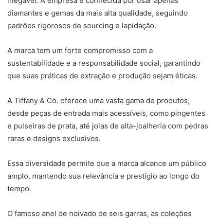
inegável. A empresa é conhecida por usar apenas
diamantes e gemas da mais alta qualidade, seguindo
padrões rigorosos de sourcing e lapidação.
A marca tem um forte compromisso com a
sustentabilidade e a responsabilidade social, garantindo
que suas práticas de extração e produção sejam éticas.
A Tiffany & Co. oferece uma vasta gama de produtos,
desde peças de entrada mais acessíveis, como pingentes
e pulseiras de prata, até joias de alta-joalheria com pedras
raras e designs exclusivos.
Essa diversidade permite que a marca alcance um público
amplo, mantendo sua relevância e prestígio ao longo do
tempo.
O famoso anel de noivado de seis garras, as coleções