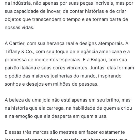
na indústria, não apenas por suas peças incríveis, mas por
sua capacidade de inovar, de contar histórias e de criar
objetos que transcendem o tempo e se tornam parte de
nossas vidas.
A Cartier, com sua herança real e designs atemporais. A
Tiffany & Co., com seu toque de elegância americana e a
promessa de momentos especiais. E a Bvlgari, com sua
paixão italiana e suas cores vibrantes. Juntas, elas formam
o pódio das maiores joalherias do mundo, inspirando
sonhos e desejos em milhões de pessoas.
A beleza de uma joia não está apenas em seu brilho, mas
na história que ela carrega, na habilidade de quem a criou
e na emoção que ela desperta em quem a usa.
E essas três marcas são mestres em fazer exatamente