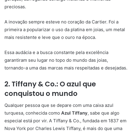
preciosas.
A inovação sempre esteve no coração da Cartier. Foi a
primeira a popularizar o uso da platina em joias, um metal
mais resistente e leve que o ouro na época.
Essa audácia e a busca constante pela excelência
garantiram seu lugar no topo do mundo das joias,
tornando-a uma das marcas mais respeitadas e desejadas.
2. Tiffany & Co.: O azul que
conquistou o mundo
Qualquer pessoa que se depare com uma caixa azul
turquesa, conhecida como
Azul Tiffany
, sabe que algo
especial está por vir. A Tiffany & Co., fundada em 1837 em
Nova York por Charles Lewis Tiffany, é mais do que uma