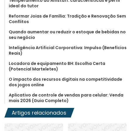
Temperamento do Amstaff: características e perfil
ideal do tutor
Reformar Joias de Família: Tradição e Renovação Sem
Conflitos
Quando aumentar ou reduzir o estoque de bebidas no
seu negócio
Inteligência Artificial Corporativa: Impulso (Benefícios
Reais)
Locadora de equipamento BH: Escolha Certa
(Potencial Marteletes)
O impacto dos recursos digitais na competitividade
dos jogos online
Aplicativo de controle de vendas para celular: Venda
mais 2026 (Guia Completo)
Artigos relacionados