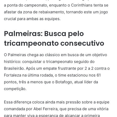
a ponta do campeonato, enquanto o Corinthians tenta se
afastar da zona de rebaixamento, tornando este um jogo
crucial para ambas as equipes.
Palmeiras: Busca pelo
tricampeonato consecutivo
O Palmeiras chega ao clássico em busca de um objetivo
histórico: conquistar o tricampeonato seguido do
Brasileirão. Após um empate frustrante por 2 a 2 contra o
Fortaleza na última rodada, o time estacionou nos 61
pontos, três a menos que o Botafogo, atual líder da
competição.
Essa diferença coloca ainda mais pressão sobre a equipe
comandada por Abel Ferreira, que precisa de uma vitória
para manter viva a esperança de alcançar a primeira