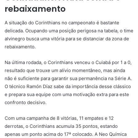
rebaixamento
A situação do Corinthians no campeonato é bastante
delicada. Ocupando uma posição perigosa na tabela, o time
alvinegro busca uma vitória para se distanciar da zona de
rebaixamento.
Na última rodada, o Corinthians venceu o Cuiabá por 1 a 0,
resultado que trouxe um alívio momentâneo, mas ainda
não é suficiente para garantir sua permanência na Série A.
O técnico Ramón Díaz sabe da importância desse clássico
e prepara sua equipe com uma motivação extra para este
confronto decisivo.
Com uma campanha de 8 vitórias, 11 empates e 12
derrotas, o Corinthians acumula 35 pontos, estando
apenas um ponto acima do 17º colocado. A Neo Química