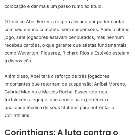
colocação e dar mais um passo rumo ao título.
O técnico Abel Ferreira respira aliviado por poder contar
com seu elenco completo, sem suspensões. Após o último
jogo, sete jogadores estavam pendurados, mas nenhum
recebeu cartões, o que garante que atletas fundamentais
como Weverton, Piquerez, Richard Ríos e Estêvão estejam
à disposição.
Além disso, Abel terá o reforço de três jogadores
importantes que retornam de suspensão: Aníbal Moreno,
Gabriel Menino e Marcos Rocha. Esses retornos
fortalecem a equipe, que aposta na experiência e
qualidade técnica de seus titulares para enfrentar o
Corinthians.
Corinthians: A luta contra o