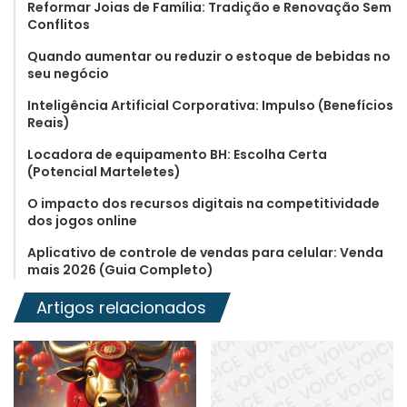
Reformar Joias de Família: Tradição e Renovação Sem
Conflitos
Quando aumentar ou reduzir o estoque de bebidas no
seu negócio
Inteligência Artificial Corporativa: Impulso (Benefícios
Reais)
Locadora de equipamento BH: Escolha Certa
(Potencial Marteletes)
O impacto dos recursos digitais na competitividade
dos jogos online
Aplicativo de controle de vendas para celular: Venda
mais 2026 (Guia Completo)
Artigos relacionados