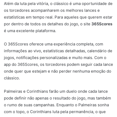
Além da luta pela vitória, o clássico é uma oportunidade de
os torcedores acompanharem os melhores lances e
estatísticas em tempo real. Para aqueles que querem estar
por dentro de todos os detalhes do jogo, o site
365Scores
é uma excelente plataforma.
O 365Scores oferece uma experiência completa, com
informações ao vivo, estatísticas detalhadas, calendário de
jogos, notificações personalizadas e muito mais. Com o
app do 365Scores, os torcedores podem seguir cada lance
onde quer que estejam e não perder nenhuma emoção do
clássico.
Palmeiras e Corinthians farão um duelo onde cada lance
pode definir não apenas o resultado do jogo, mas também
o rumo de suas campanhas. Enquanto o Palmeiras sonha
com o topo, o Corinthians luta pela permanência, o que