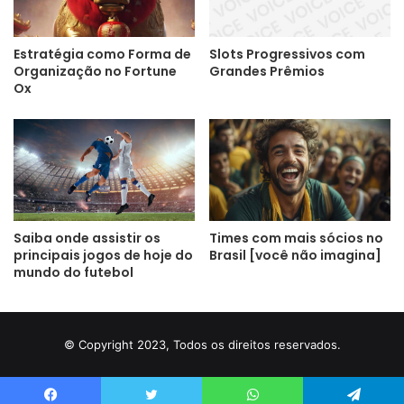
Estratégia como Forma de
Slots Progressivos com
Organização no Fortune
Grandes Prêmios
Ox
Saiba onde assistir os
Times com mais sócios no
principais jogos de hoje do
Brasil [você não imagina]
mundo do futebol
© Copyright 2023, Todos os direitos reservados.