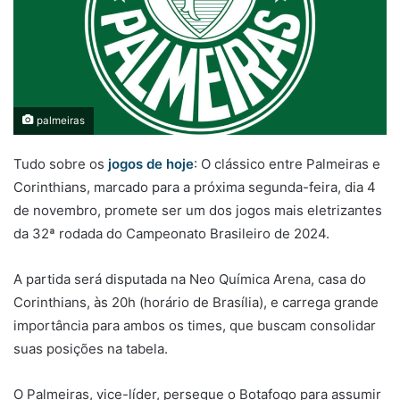
palmeiras
Tudo sobre os
jogos de hoje
: O clássico entre Palmeiras e
Corinthians, marcado para a próxima segunda-feira, dia 4
de novembro, promete ser um dos jogos mais eletrizantes
da 32ª rodada do Campeonato Brasileiro de 2024.
A partida será disputada na Neo Química Arena, casa do
Corinthians, às 20h (horário de Brasília), e carrega grande
importância para ambos os times, que buscam consolidar
suas posições na tabela.
O Palmeiras, vice-líder, persegue o Botafogo para assumir