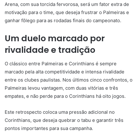
Arena, com sua torcida fervorosa, será um fator extra de
motivação para o time, que deseja frustrar o Palmeiras e
ganhar fôlego para as rodadas finais do campeonato.
Um duelo marcado por
rivalidade e tradição
O clássico entre Palmeiras e Corinthians é sempre
marcado pela alta competitividade e intensa rivalidade
entre os clubes paulistas. Nos últimos cinco confrontos, o
Palmeiras levou vantagem, com duas vitórias e três
empates, e não perde para o Corinthians há oito jogos.
Este retrospecto coloca uma pressão adicional no
Corinthians, que deseja quebrar o tabu e garantir três
pontos importantes para sua campanha.