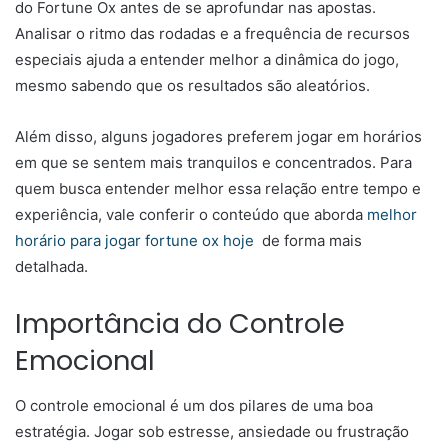
do Fortune Ox antes de se aprofundar nas apostas.
Analisar o ritmo das rodadas e a frequência de recursos
especiais ajuda a entender melhor a dinâmica do jogo,
mesmo sabendo que os resultados são aleatórios.
Além disso, alguns jogadores preferem jogar em horários
em que se sentem mais tranquilos e concentrados. Para
quem busca entender melhor essa relação entre tempo e
experiência, vale conferir o conteúdo que aborda
melhor
horário para jogar fortune ox hoje
de forma mais
detalhada.
Importância do Controle
Emocional
O controle emocional é um dos pilares de uma boa
estratégia. Jogar sob estresse, ansiedade ou frustração