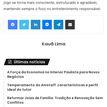
jogo se torna mais consciente, estruturado e agradável,
mantendo sempre o foco no entretenimento responsável.
Linkedin
Messenger
Telegram
Compartilhar via e-mail
Kauã Lima
Últimas notícias
A Força da Economia no Interior Paulista para Novos
Negócios
Temperamento do Amstaff: características e perfil
ideal do tutor
Reformar Joias de Família: Tradição e Renovação Sem
Conflitos