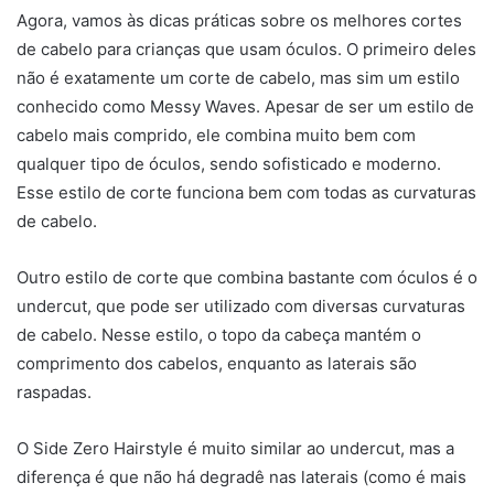
Agora, vamos às dicas práticas sobre os melhores cortes
de cabelo para crianças que usam óculos. O primeiro deles
não é exatamente um corte de cabelo, mas sim um estilo
conhecido como Messy Waves. Apesar de ser um estilo de
cabelo mais comprido, ele combina muito bem com
qualquer tipo de óculos, sendo sofisticado e moderno.
Esse estilo de corte funciona bem com todas as curvaturas
de cabelo.
Outro estilo de corte que combina bastante com óculos é o
undercut, que pode ser utilizado com diversas curvaturas
de cabelo. Nesse estilo, o topo da cabeça mantém o
comprimento dos cabelos, enquanto as laterais são
raspadas.
O Side Zero Hairstyle é muito similar ao undercut, mas a
diferença é que não há degradê nas laterais (como é mais