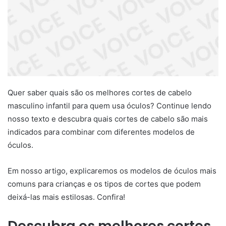
Quer saber quais são os melhores cortes de cabelo
masculino infantil para quem usa óculos? Continue lendo
nosso texto e descubra quais cortes de cabelo são mais
indicados para combinar com diferentes modelos de
óculos.
Em nosso artigo, explicaremos os modelos de óculos mais
comuns para crianças e os tipos de cortes que podem
deixá-las mais estilosas. Confira!
Descubra os melhores cortes