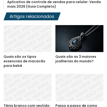
Aplicativo de controle de vendas para celular: Venda
mais 2026 (Guia Completo)
Artigos relacionados
Quais são os tipos
Quais são as 3 maiores
essenciais de macacão
joalherias do mundo?
para bebê
Tênis branco com vestido:
Passo a passo de como