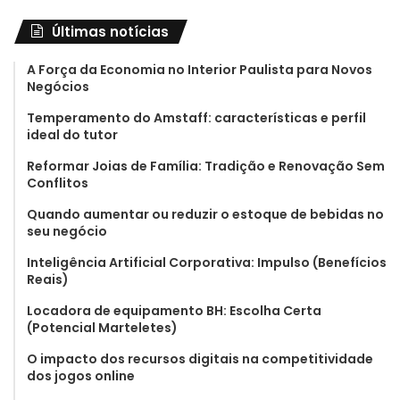
Últimas notícias
A Força da Economia no Interior Paulista para Novos
Negócios
Temperamento do Amstaff: características e perfil
ideal do tutor
Reformar Joias de Família: Tradição e Renovação Sem
Conflitos
Quando aumentar ou reduzir o estoque de bebidas no
seu negócio
Inteligência Artificial Corporativa: Impulso (Benefícios
Reais)
Locadora de equipamento BH: Escolha Certa
(Potencial Marteletes)
O impacto dos recursos digitais na competitividade
dos jogos online