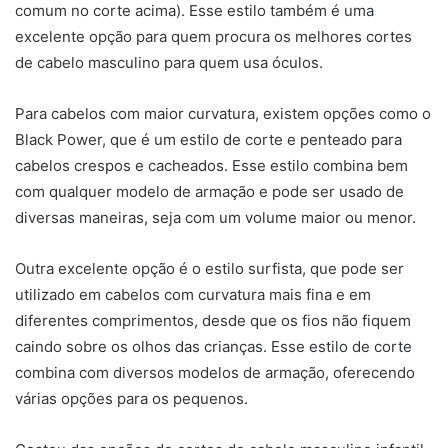
comum no corte acima). Esse estilo também é uma
excelente opção para quem procura os melhores cortes
de cabelo masculino para quem usa óculos.
Para cabelos com maior curvatura, existem opções como o
Black Power, que é um estilo de corte e penteado para
cabelos crespos e cacheados. Esse estilo combina bem
com qualquer modelo de armação e pode ser usado de
diversas maneiras, seja com um volume maior ou menor.
Outra excelente opção é o estilo surfista, que pode ser
utilizado em cabelos com curvatura mais fina e em
diferentes comprimentos, desde que os fios não fiquem
caindo sobre os olhos das crianças. Esse estilo de corte
combina com diversos modelos de armação, oferecendo
várias opções para os pequenos.