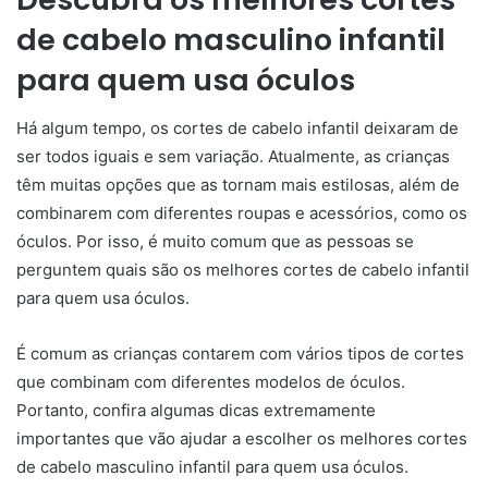
de cabelo masculino infantil
para quem usa óculos
Há algum tempo, os cortes de cabelo infantil deixaram de
ser todos iguais e sem variação. Atualmente, as crianças
têm muitas opções que as tornam mais estilosas, além de
combinarem com diferentes roupas e acessórios, como os
óculos. Por isso, é muito comum que as pessoas se
perguntem quais são os melhores cortes de cabelo infantil
para quem usa óculos.
É comum as crianças contarem com vários tipos de cortes
que combinam com diferentes modelos de óculos.
Portanto, confira algumas dicas extremamente
importantes que vão ajudar a escolher os melhores cortes
de cabelo masculino infantil para quem usa óculos.