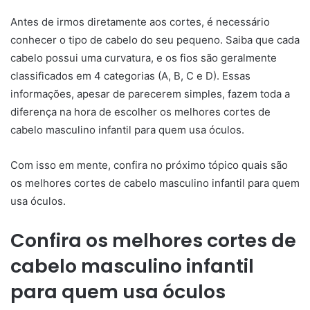
Antes de irmos diretamente aos cortes, é necessário
conhecer o tipo de cabelo do seu pequeno. Saiba que cada
cabelo possui uma curvatura, e os fios são geralmente
classificados em 4 categorias (A, B, C e D). Essas
informações, apesar de parecerem simples, fazem toda a
diferença na hora de escolher os melhores cortes de
cabelo masculino infantil para quem usa óculos.
Com isso em mente, confira no próximo tópico quais são
os melhores cortes de cabelo masculino infantil para quem
usa óculos.
Confira os melhores cortes de
cabelo masculino infantil
para quem usa óculos