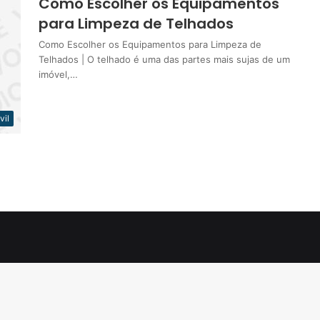
Como Escolher os Equipamentos
para Limpeza de Telhados
Como Escolher os Equipamentos para Limpeza de
Telhados | O telhado é uma das partes mais sujas de um
imóvel,…
vil