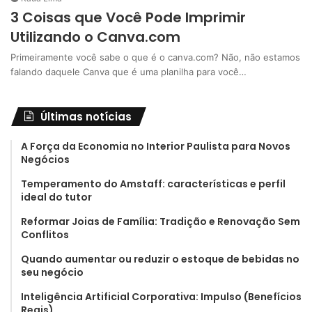
3 Coisas que Você Pode Imprimir
Utilizando o Canva.com
Primeiramente você sabe o que é o canva.com? Não, não estamos
falando daquele Canva que é uma planilha para você…
Últimas notícias
A Força da Economia no Interior Paulista para Novos
Negócios
Temperamento do Amstaff: características e perfil
ideal do tutor
Reformar Joias de Família: Tradição e Renovação Sem
Conflitos
Quando aumentar ou reduzir o estoque de bebidas no
seu negócio
Inteligência Artificial Corporativa: Impulso (Benefícios
Reais)