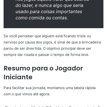
do lazer, e nunca algo que seria
usado para coisas importantes
como comida ou contas.
Se você perceber que alguém está ficando triste ou
nervoso por causa dos jogos, é sinal de que a brincadeira
parou de ser divertida. O objetivo principal deve ser
sempre dar risada e passar o tempo de forma leve.
Resumo para o Jogador
Iniciante
Para facilitar sua jornada, montamos uma tabela rápida
com o que vimos até agora: