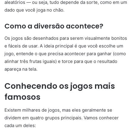
aleatórios — ou seja, tudo depende da sorte, como em um
dado que você joga no chão.
Como a diversão acontece?
Os jogos são desenhados para serem visualmente bonitos
e fáceis de usar. A ideia principal é que você escolhe um
jogo, entende o que precisa acontecer para ganhar (como
alinhar três frutas iguais) e torce para que o resultado
apareça na tela.
Conhecendo os jogos mais
famosos
Existem milhares de jogos, mas eles geralmente se
dividem em quatro grupos principais. Vamos conhecer
cada um deles: