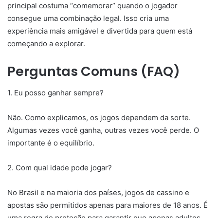
principal costuma “comemorar” quando o jogador
consegue uma combinação legal. Isso cria uma
experiência mais amigável e divertida para quem está
começando a explorar.
Perguntas Comuns (FAQ)
1. Eu posso ganhar sempre?
Não. Como explicamos, os jogos dependem da sorte.
Algumas vezes você ganha, outras vezes você perde. O
importante é o equilíbrio.
2. Com qual idade pode jogar?
No Brasil e na maioria dos países, jogos de cassino e
apostas são permitidos apenas para maiores de 18 anos. É
uma regra de proteção para garantir que apenas adultos