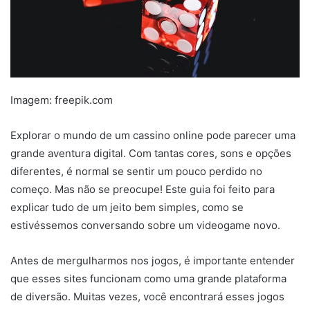
Imagem: freepik.com
Explorar o mundo de um cassino online pode parecer uma
grande aventura digital. Com tantas cores, sons e opções
diferentes, é normal se sentir um pouco perdido no
começo. Mas não se preocupe! Este guia foi feito para
explicar tudo de um jeito bem simples, como se
estivéssemos conversando sobre um videogame novo.
Antes de mergulharmos nos jogos, é importante entender
que esses sites funcionam como uma grande plataforma
de diversão. Muitas vezes, você encontrará esses jogos