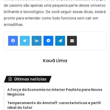
de cassino são apenas uma pequena parte desse universo
brilhante e tecnológico. Se você seguir essas dicas, estará
pronto para entender como tudo funciona sem cair em
armadilhas.
Linkedin
Messenger
Telegram
Compartilhar via e-mail
Kauã Lima
Últimas notícias
A Força da Economia no Interior Paulista para Novos
Negócios
Temperamento do Amstaff: características e perfil
ideal do tutor