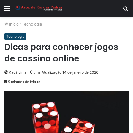
Menu
P
p
Início
/
Tecnologia
Tecnologia
Dicas para conhecer jogos
de cassino online
Kauã Lima
Última Atualização 14 de janeiro de 2026
5 minutos de leitura