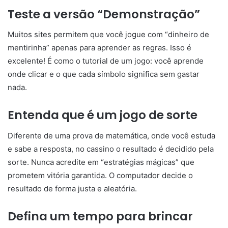
Teste a versão “Demonstração”
Muitos sites permitem que você jogue com “dinheiro de
mentirinha” apenas para aprender as regras. Isso é
excelente! É como o tutorial de um jogo: você aprende
onde clicar e o que cada símbolo significa sem gastar
nada.
Entenda que é um jogo de sorte
Diferente de uma prova de matemática, onde você estuda
e sabe a resposta, no cassino o resultado é decidido pela
sorte. Nunca acredite em “estratégias mágicas” que
prometem vitória garantida. O computador decide o
resultado de forma justa e aleatória.
Defina um tempo para brincar